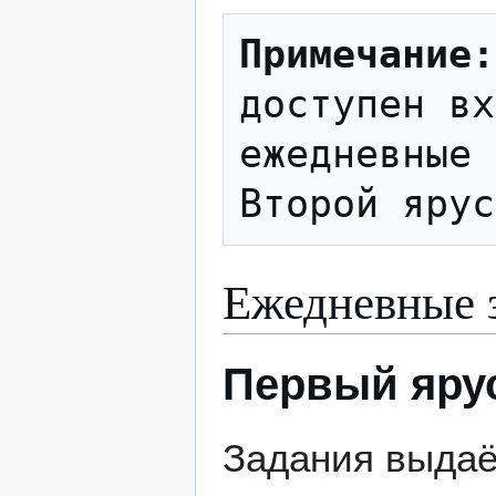
Примечание:
доступен вх
ежедневные 
Ежедневные 
Первый ярус
Задания выда