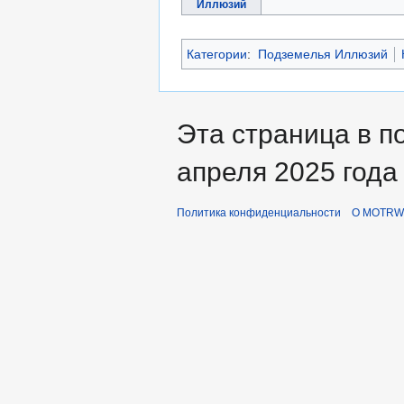
Иллюзий
Категории
:
Подземелья Иллюзий
Эта страница в п
апреля 2025 года 
Политика конфиденциальности
О MOTRWi