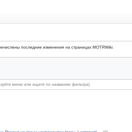
речислены последние изменения на страницах MOTRWiki.