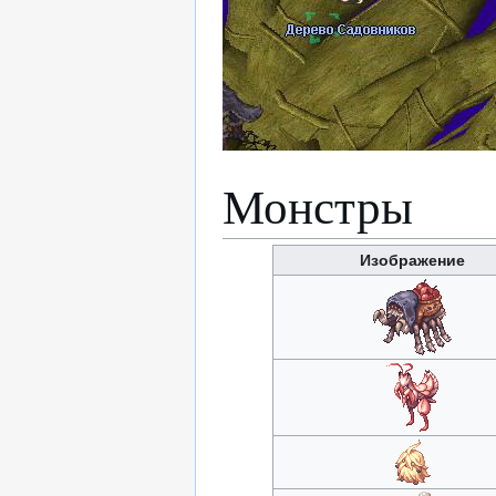
Монстры
Изображение