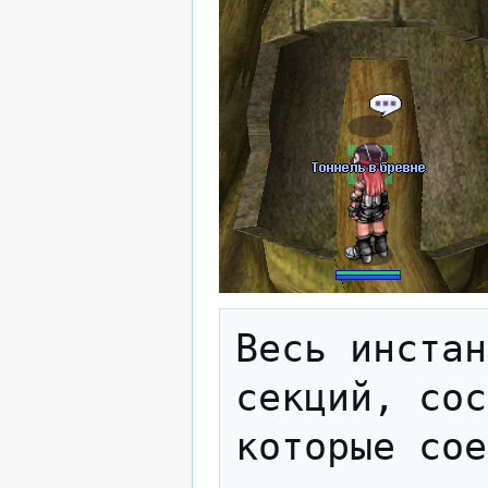
Весь инстан
секций, сос
которые сое