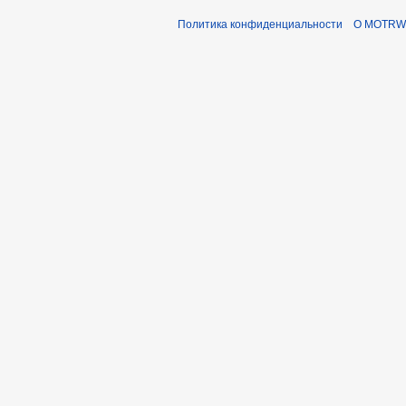
Политика конфиденциальности
О MOTRWi