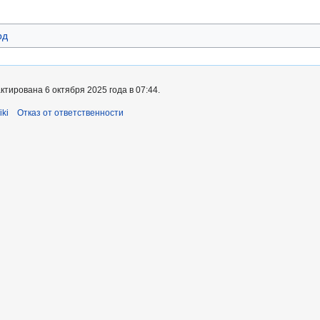
рд
тирована 6 октября 2025 года в 07:44.
ki
Отказ от ответственности