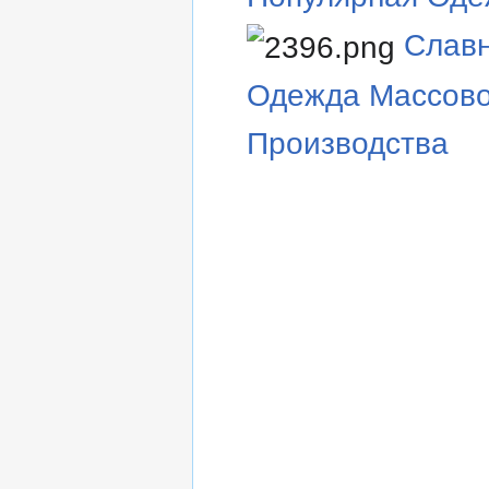
Слав
Одежда Массово
Производства