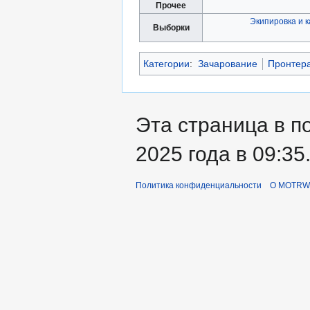
Прочее
Экипировка и 
Выборки
Категории
:
Зачарование
Пронтер
Эта страница в п
2025 года в 09:35
Политика конфиденциальности
О MOTRWi