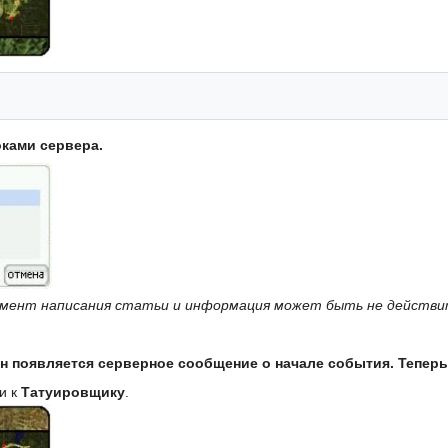
ками сервера.
момент написания статьи и информация может быть не действи
ен появляется серверное сообщение о начале события. Теперь
и к
Татуировщику
.