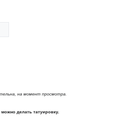
тельна, на момент просмотра.
 можно делать татуировку.