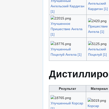
Улучшенный
Ангельский
Ангельский Кардиган
Кардиган [1]
[1]
Улучшенное
Пришествие
Пришествие Ангела
Ангела [1]
[1]
Улучшенный
Ангельский
Поцелуй Ангела [1]
Поцелуй [1]
Дистиллиро
Результат
Материал
Улучшенный Корсар
Корсар
[1]