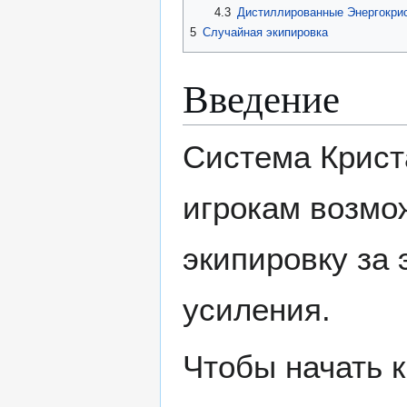
4.3
Дистиллированные Энергокри
5
Случайная экипировка
Введение
Система Крист
игрокам возмо
экипировку за 
усиления.
Чтобы начать к