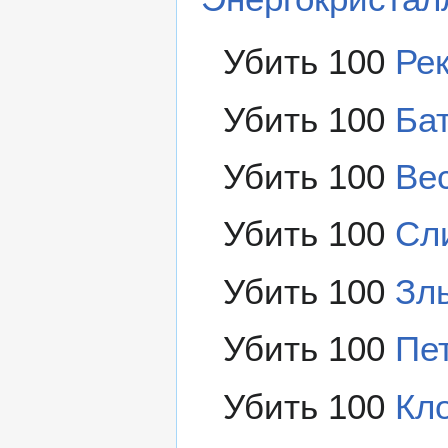
Убить 100
Ре
Убить 100
Ба
Убить 100
Ве
Убить 100
Сл
Убить 100
Зл
Убить 100
Пе
Убить 100
Кл