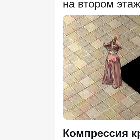
на втором эта
Компрессия к