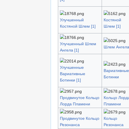
Улучшенный
Костяной
Костяной Шлем [1]
Шлем [1]
Улучшенный Шлем
Шлем Ангел
Ангела [1]
Улучшенные
Вариативные
Вариативные
Ботинки
Ботинки [1]
Продвинутое Кольцо
Кольцо Лорд
Лорда Пламени
Пламени
Продвинутое Кольцо
Кольцо
Резонанса
Резонанса