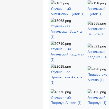
Улучшенный
Ангельский
Ангельский Щиток [1]
Щиток [1]
Улучшенная
Ангельская
Ангельская Защита
Защита [1]
[1]
Улучшенный
Ангельский
Ангельский Кардиган
Кардиган [1]
[1]
Улучшенное
Пришествие
Пришествие Ангела
Ангела [1]
[1]
Улучшенный
Ангельский
Поцелуй Ангела [1]
Поцелуй [1]