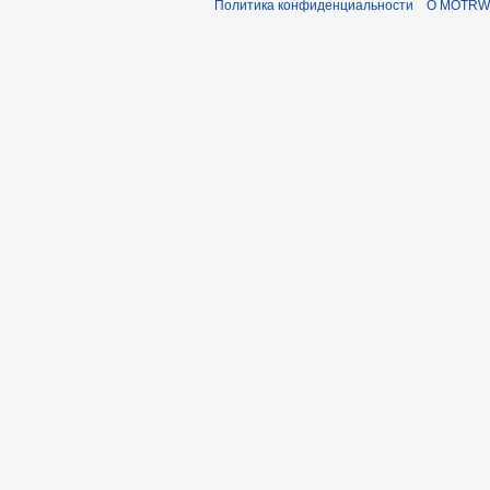
Политика конфиденциальности
О MOTRWi