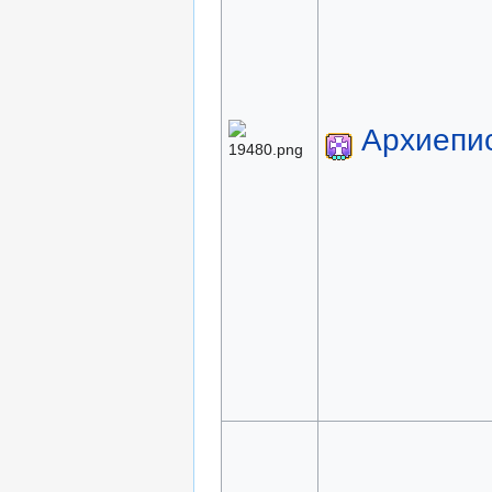
Архиепи