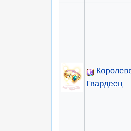
Королев
Гвардеец