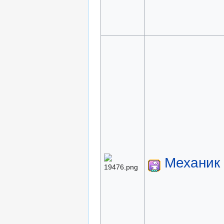
Механик