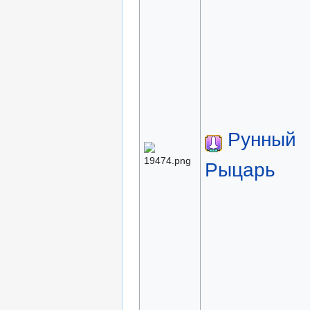
Рунный
Рыцарь