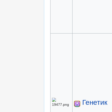
Генетик