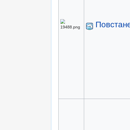
Повстан