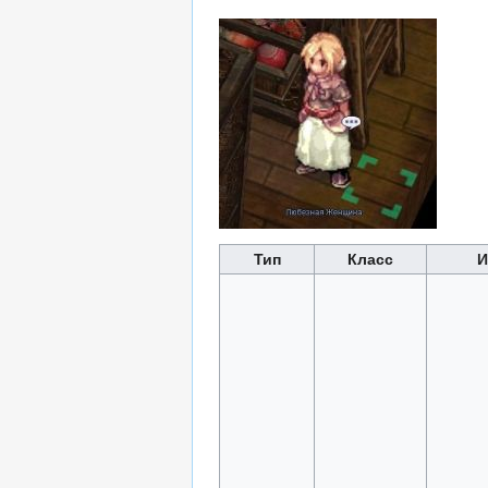
Тип
Класс
И