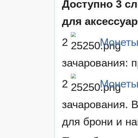
Доступно 3 сл
для аксессуар
2
Монеты
зачарования: 
2
Монеты
зачарования. 
для брони и на