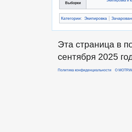
Экипировка и 
Выборки
Категории
:
Экипировка
Зачарован
Эта страница в п
сентября 2025 год
Политика конфиденциальности
О MOTRWi