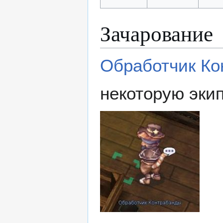
Зачарование
Обработчик Ко
некоторую экип