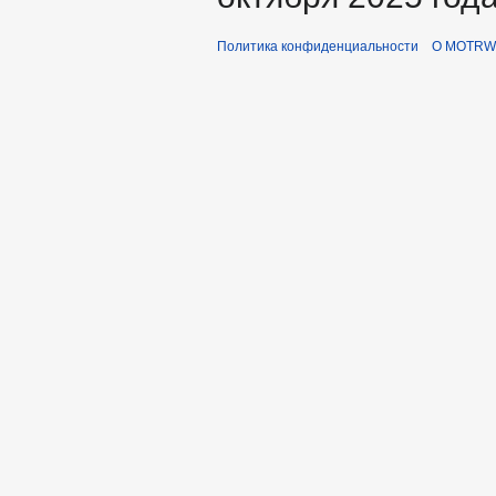
Политика конфиденциальности
О MOTRWi