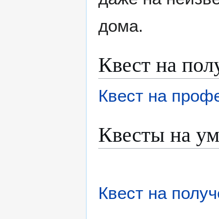
дома.
Квест на пол
Квест на проф
Квесты на ум
Квест на полу