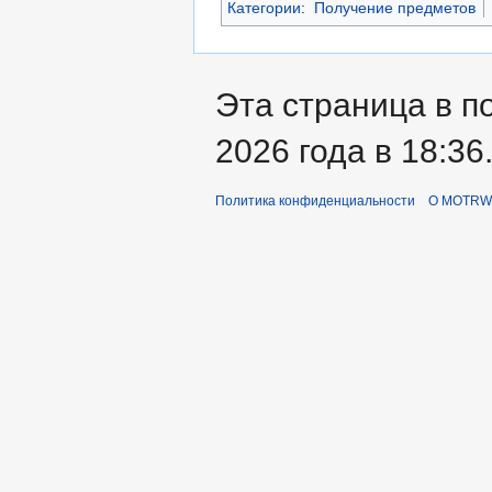
Категории
:
Получение предметов
Эта страница в п
2026 года в 18:36
Политика конфиденциальности
О MOTRWi