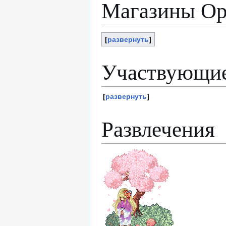
Магазины Ор
развернуть
Участвующие
развернуть
Развлечения