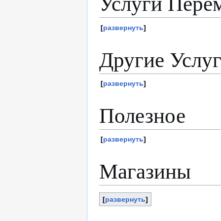
Услуги Пере
развернуть
Другие Услу
развернуть
Полезное
развернуть
Магазины
развернуть