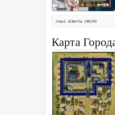
/navi alberta 240/93
Карта Город