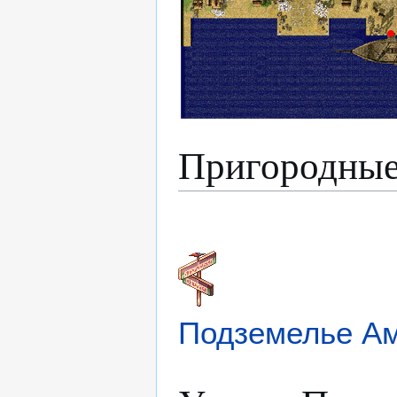
Пригородные
Подземелье А