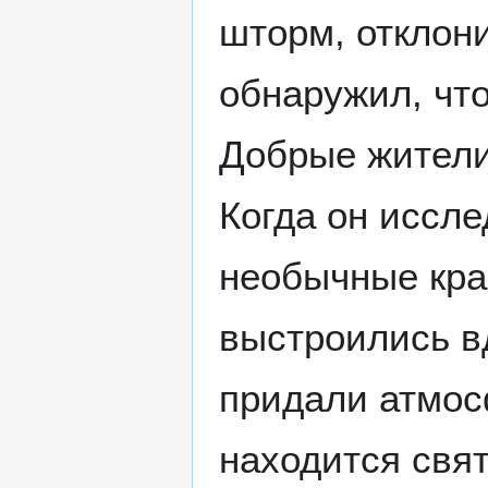
шторм, отклони
обнаружил, что
Добрые жители
Когда он иссле
необычные кра
выстроились в
придали атмос
находится свят