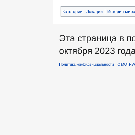
Категории
:
Локации
История мир
Эта страница в п
октября 2023 года
Политика конфиденциальности
О MOTRWi