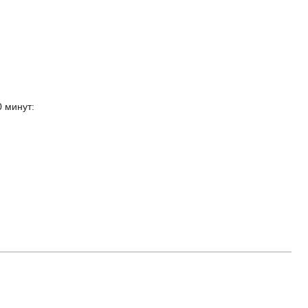
 минут: