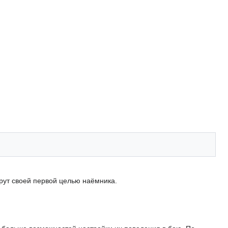
ут своей первой целью наёмника.