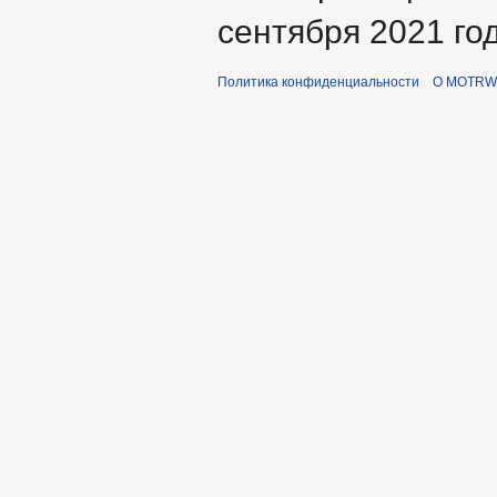
сентября 2021 год
Политика конфиденциальности
О MOTRWi