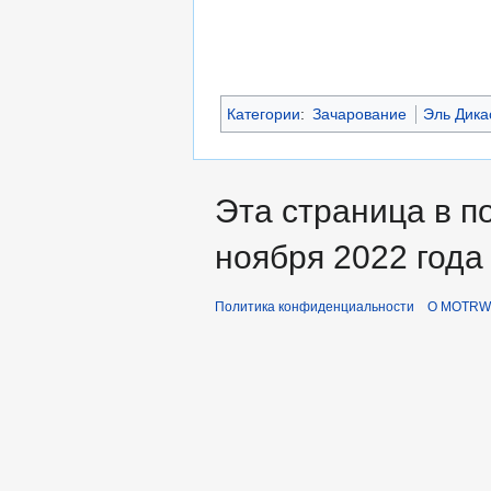
Категории
:
Зачарование
Эль Дика
Эта страница в п
ноября 2022 года 
Политика конфиденциальности
О MOTRWi