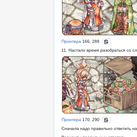
Пронтера
166, 288
11. Настало время разобраться со 
Пронтера
170, 290
Сначала надо правильно ответить н