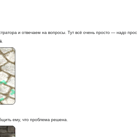
тратора и отвечаем на вопросы. Тут всё очень просто — надо прост
й
.
бщить ему, что проблема решена.