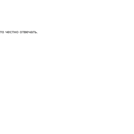
о честно отвечать.