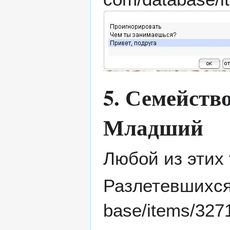
5. Семейств
Младший
Любой из этих
Разлетевшихся