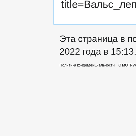
title=Вальс_ле
Эта страница в п
2022 года в 15:13
Политика конфиденциальности
О MOTRWi