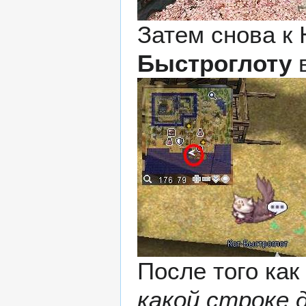
Затем снова к
Быстроглоту
После того как
какой строке 