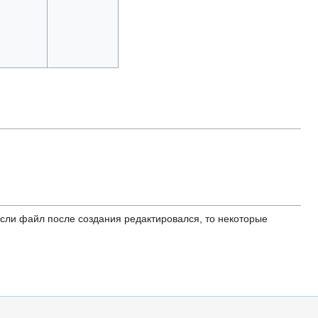
ли файл после создания редактировался, то некоторые