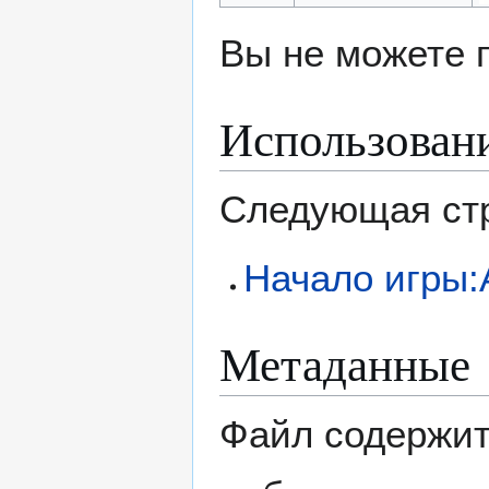
Вы не можете 
Использован
Следующая стр
Начало игры:
Метаданные
Файл содержит