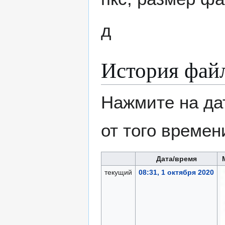
д
История фай
Нажмите на да
от того времен
Дата/время
текущий
08:31, 1 октября 2020