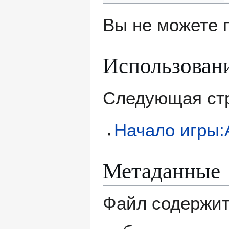
Вы не можете 
Использован
Следующая стр
Начало игры:
Метаданные
Файл содержит