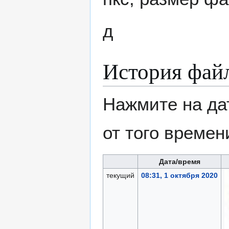
д
История фай
Нажмите на да
от того времен
Дата/время
текущий
08:31, 1 октября 2020