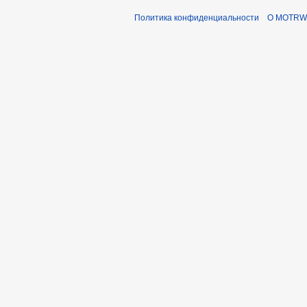
Политика конфиденциальности
О MOTRWi