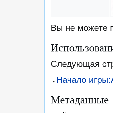
Вы не можете 
Использован
Следующая стр
Начало игры:
Метаданные