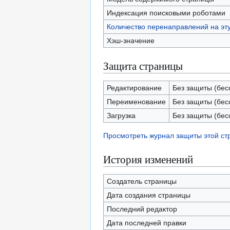
Индексация поисковыми роботами
Количество перенаправлений на эт
Хэш-значение
Защита страницы
Редактирование
Без защиты (бес
Переименование
Без защиты (бес
Загрузка
Без защиты (бес
Просмотреть журнал защиты этой с
История изменений
Создатель страницы
Дата создания страницы
Последний редактор
Дата последней правки