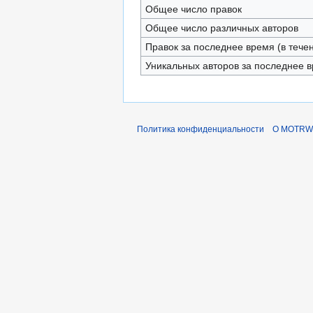
Общее число правок
Общее число различных авторов
Правок за последнее время (в тече
Уникальных авторов за последнее 
Политика конфиденциальности
О MOTRWi