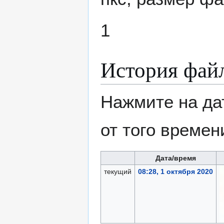
1
История фай
Нажмите на да
от того времен
Дата/время
текущий
08:28, 1 октября 2020