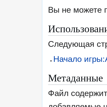
Вы не можете 
Использован
Следующая стр
Начало игры:
Метаданные
Файл содержит
добавляемые 