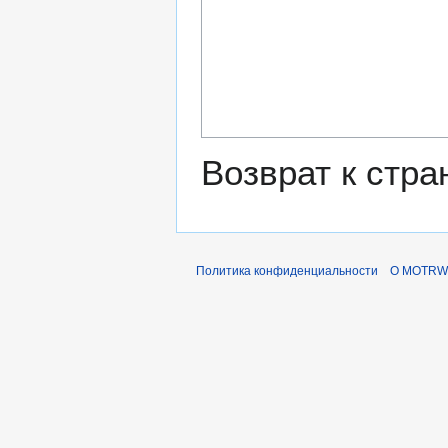
Возврат к стр
Политика конфиденциальности
О MOTRWi