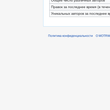
Общее число различных авторов
Правок за последнее время (в тече
Уникальных авторов за последнее 
Политика конфиденциальности
О MOTRWi