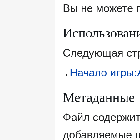
Вы не можете 
Использован
Следующая стр
Начало игры:
Метаданные
Файл содержит
добавляемые 