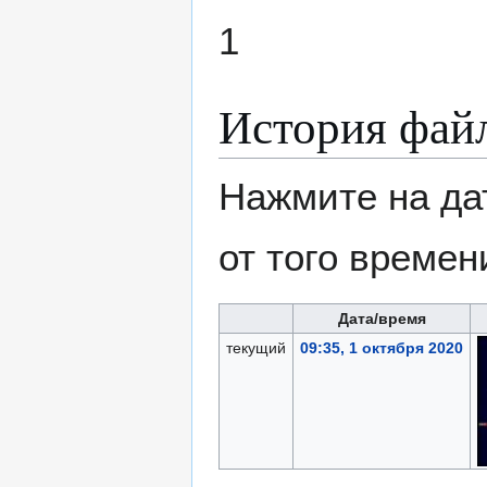
1
История фай
Нажмите на да
от того времен
Дата/время
текущий
09:35, 1 октября 2020