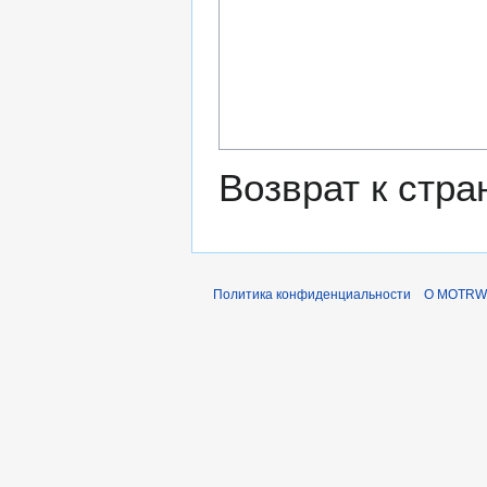
Возврат к стр
Политика конфиденциальности
О MOTRWi