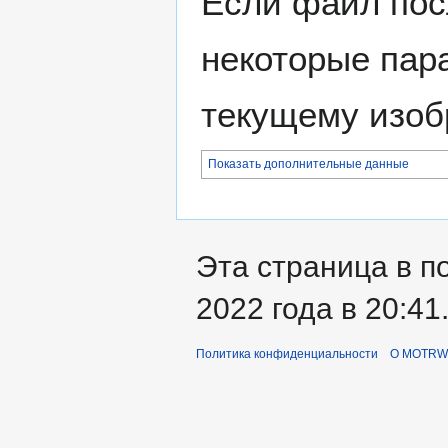
Если файл пос
некоторые пар
текущему изоб
Показать дополнительные данные
Эта страница в п
2022 года в 20:41
Политика конфиденциальности
О MOTRWi