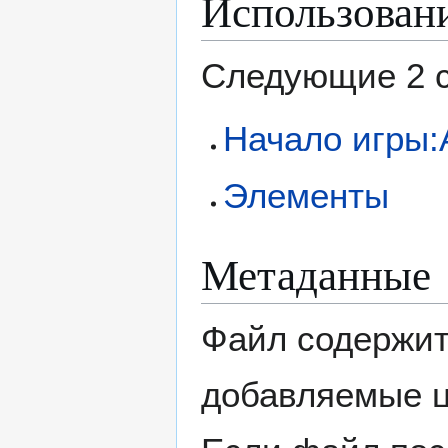
Использован
Следующие 2 с
Начало игры:
Элементы
Метаданные
Файл содержит
добавляемые 