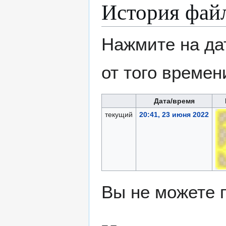
История фай
Нажмите на да
от того времен
Дата/время
текущий
20:41, 23 июня 2022
Вы не можете 