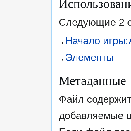
Использован
Следующие 2 с
Начало игры:
Элементы
Метаданные
Файл содержит
добавляемые 