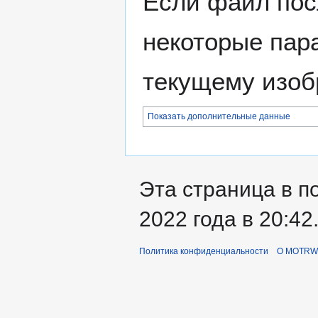
Если файл пос
некоторые пар
текущему изоб
Показать дополнительные данные
Эта страница в п
2022 года в 20:42
Политика конфиденциальности
О MOTRWi