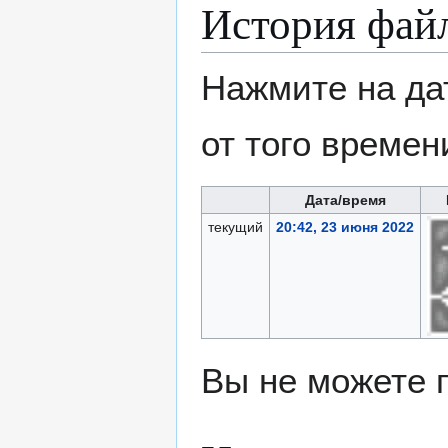
История фай
Нажмите на да
от того времен
Дата/время
текущий
20:42, 23 июня 2022
Вы не можете 