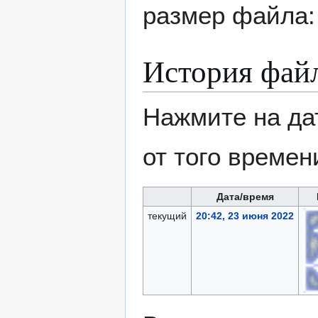
размер файла:
История фай
Нажмите на да
от того времен
Дата/время
текущий
20:42, 23 июня 2022