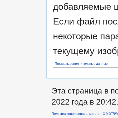
добавляемые 
Если файл пос
некоторые пар
текущему изоб
Показать дополнительные данные
Эта страница в п
2022 года в 20:42
Политика конфиденциальности
О MOTRWi