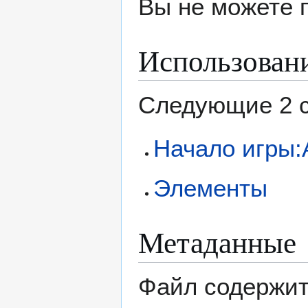
Вы не можете 
Использован
Следующие 2 с
Начало игры:
Элементы
Метаданные
Файл содержит