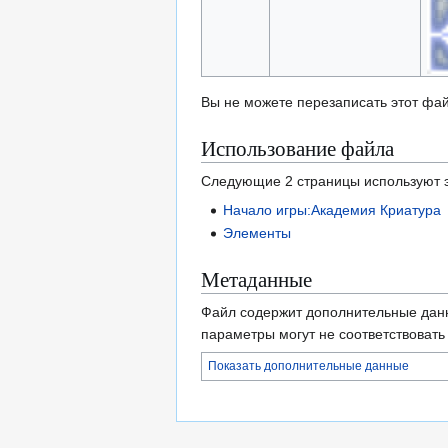
Вы не можете перезаписать этот фай
Использование файла
Следующие 2 страницы используют э
Начало игры:Академия Криатура
Элементы
Метаданные
Файл содержит дополнительные дан
параметры могут не соответствоват
Показать дополнительные данные