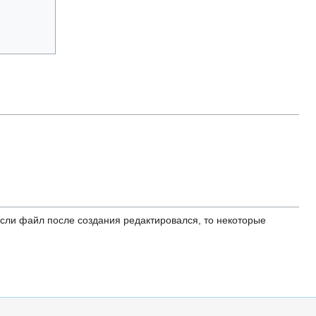
ли файл после создания редактировался, то некоторые