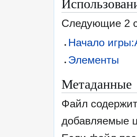
Использован
Следующие 2 с
Начало игры:
Элементы
Метаданные
Файл содержит
добавляемые 