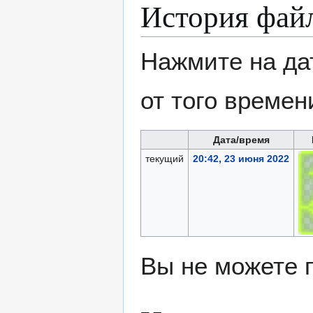
История фай
Нажмите на да
от того времен
Дата/время
текущий
20:42, 23 июня 2022
Вы не можете 