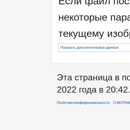
Если файл пос
некоторые пар
текущему изоб
Показать дополнительные данные
Эта страница в п
2022 года в 20:42
Политика конфиденциальности
О MOTRWi