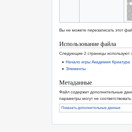
Вы не можете перезаписать этот фай
Использование файла
Следующие 2 страницы используют э
Начало игры:Академия Криатура
Элементы
Метаданные
Файл содержит дополнительные дан
параметры могут не соответствоват
Показать дополнительные данные