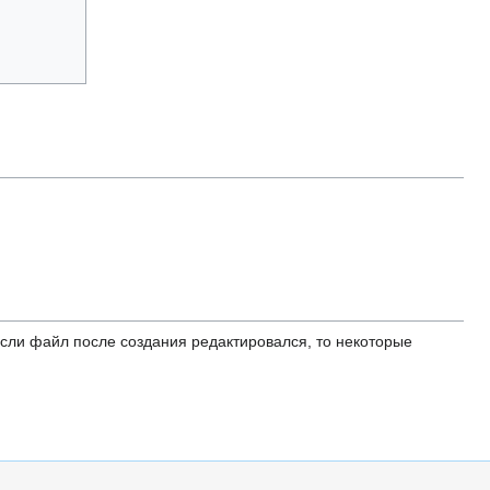
ли файл после создания редактировался, то некоторые