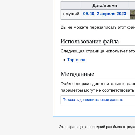
Дата/время
текущий
09:40, 2 апреля 2023
Вы не можете перезаписать этот фай
Использование файла
Следующая страница использует это
Торговля
Метаданные
Файл содержит дополнительные дан
параметры могут не соответствоват
Показать дополнительные данные
Эта страница в последний раз была отредак