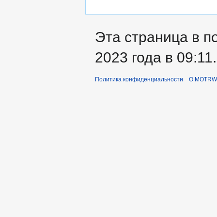
Эта страница в п
2023 года в 09:11.
Политика конфиденциальности
О MOTRWi