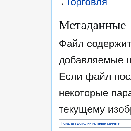
Торговля
Метаданные
Файл содержит
добавляемые 
Если файл пос
некоторые пар
текущему изоб
Показать дополнительные данные