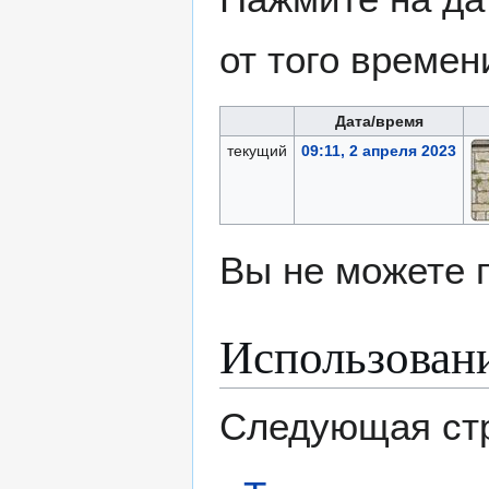
от того времен
Дата/время
текущий
09:11, 2 апреля 2023
Вы не можете 
Использован
Следующая стр