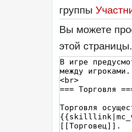
группы
Участн
Вы можете про
этой страницы