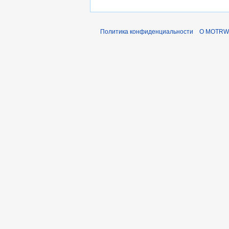
Политика конфиденциальности
О MOTRWi