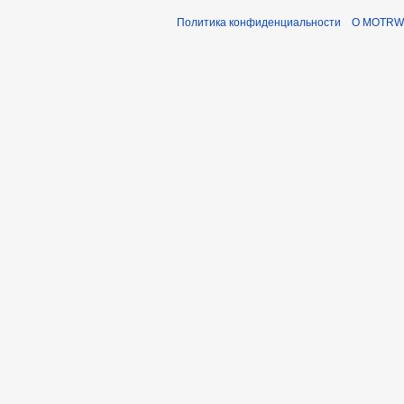
Политика конфиденциальности
О MOTRWi