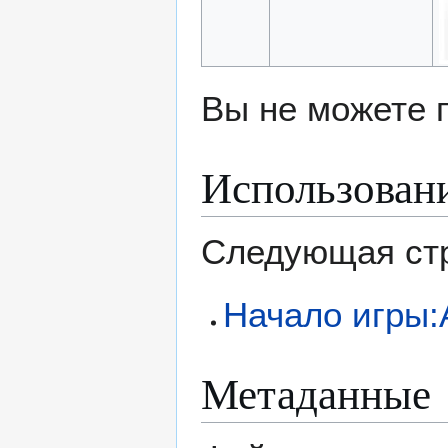
Вы не можете 
Использован
Следующая стр
Начало игры:
Метаданные