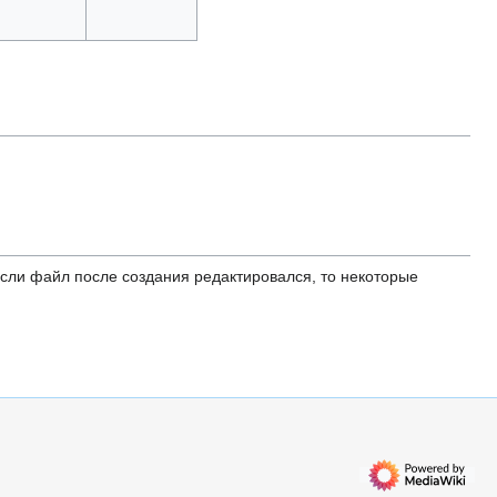
ли файл после создания редактировался, то некоторые