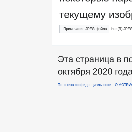
текущему изоб
Примечание JPEG-файла
Intel(R) JPEG
Эта страница в п
октября 2020 года
Политика конфиденциальности
О MOTRWi