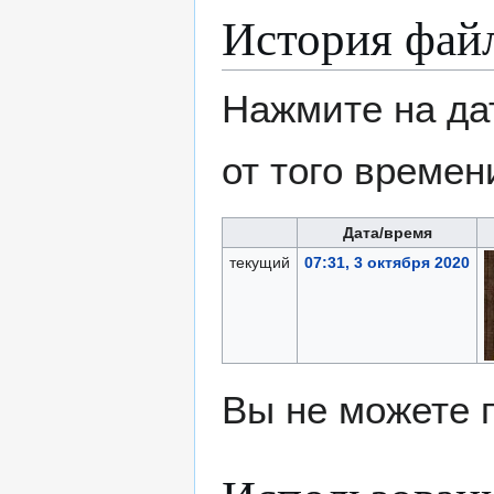
История фай
Нажмите на да
от того времен
Дата/время
текущий
07:31, 3 октября 2020
Вы не можете 