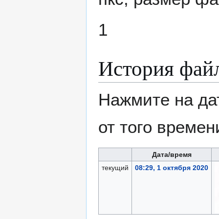
1
История фай
Нажмите на да
от того времен
Дата/время
текущий
08:29, 1 октября 2020