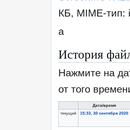
КБ, MIME-тип:
а
История фай
Нажмите на да
от того времен
Дата/время
текущий
15:33, 30 сентября 2020