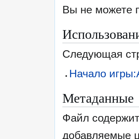
Вы не можете 
Использован
Следующая стр
Начало игры:
Метаданные
Файл содержит
добавляемые 