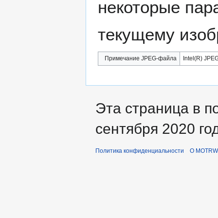
некоторые пар
текущему изоб
Примечание JPEG-файла
Intel(R) JPEG
Эта страница в п
сентября 2020 год
Политика конфиденциальности
О MOTRWi