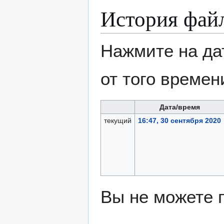
История фай
Нажмите на да
от того времен
Дата/время
текущий
16:47, 30 сентября 2020
Вы не можете 