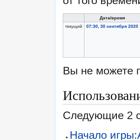
от того времен
Дата/время
текущий
07:30, 30 сентября 2020
Вы не можете 
Использован
Следующие 2 с
Начало игры: