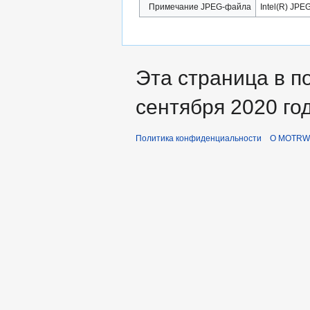
Примечание JPEG-файла
Intel(R) JPEG
Эта страница в п
сентября 2020 год
Политика конфиденциальности
О MOTRWi