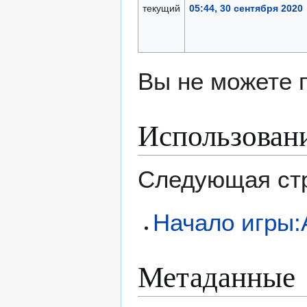
текущий
05:44, 30 сентября 2020
Вы не можете 
Использован
Следующая стр
Начало игры:
Метаданные