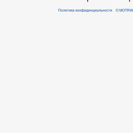
Политика конфиденциальности
О MOTRWi