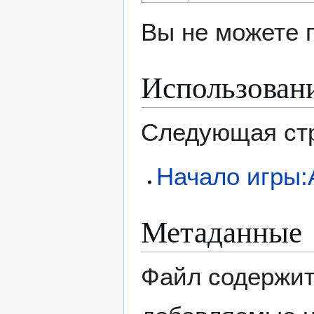
Вы не можете 
Использован
Следующая стр
Начало игры:
Метаданные
Файл содержит