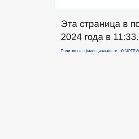
Эта страница в п
2024 года в 11:33.
Политика конфиденциальности
О MOTRWi