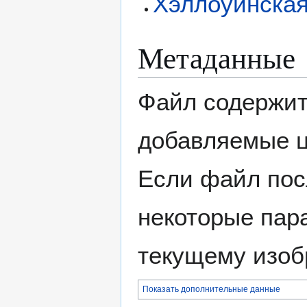
Хэллоуинская
Метаданные
Файл содержит
добавляемые 
Если файл пос
некоторые пар
текущему изоб
Показать дополнительные данные