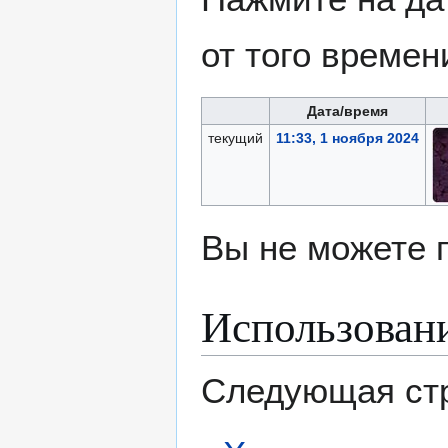
от того времен
Дата/время
текущий
11:33, 1 ноября 2024
Вы не можете 
Использован
Следующая стр