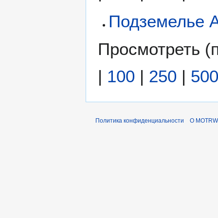
Подземелье 
Просмотреть (
|
100
|
250
|
50
Политика конфиденциальности
О MOTRWi