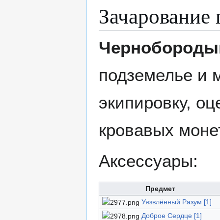
Зачарование 
Чернобороды
подземелье и 
экипировку, оц
кровавых моне
Аксессуары:
Предмет
Уязвлённый Разум [1]
Доброе Сердце [1]