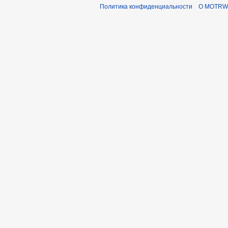
Политика конфиденциальности
О MOTRWi